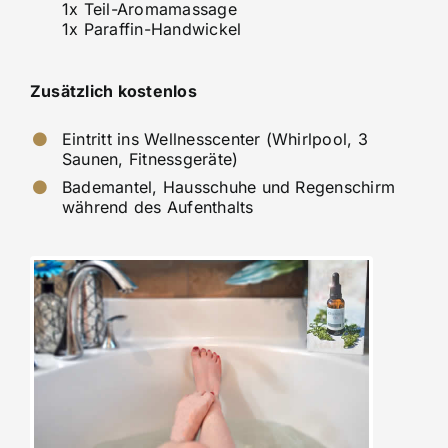
1x Teil-Aromamassage
1x Paraffin-Handwickel
Zusätzlich kostenlos
Eintritt ins Wellnesscenter (Whirlpool, 3
Saunen, Fitnessgeräte)
Bademantel, Hausschuhe und Regenschirm
während des Aufenthalts