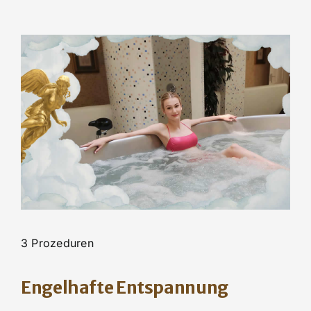
3 Prozeduren
Engelhafte Entspannung