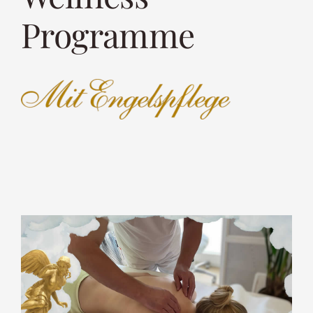
Programme