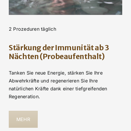
2 Prozeduren täglich
Stärkung der Immunität ab 3
Nächten (Probeaufenthalt)
Tanken Sie neue Energie, stärken Sie Ihre
Abwehrkräfte und regenerieren Sie Ihre
natürlichen Kräfte dank einer tiefgreifenden
Regeneration.
MEHR