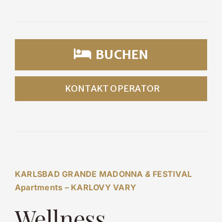
BUCHEN
KONTAKT OPERATOR
KARLSBAD GRANDE MADONNA
&
FESTIVAL
Apartments – KARLOVY VARY
Wellness