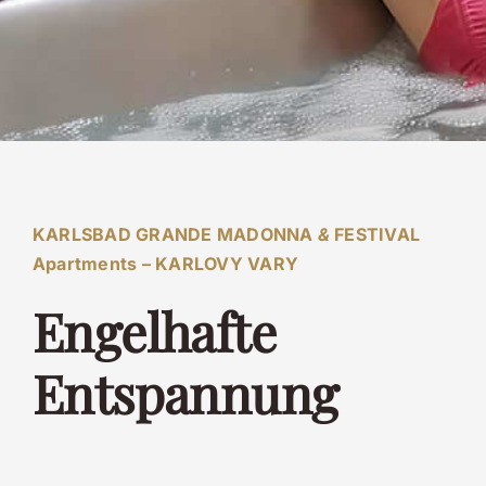
KARLSBAD GRANDE MADONNA
&
FESTIVAL
Apartments – KARLOVY VARY
Engelhafte
Entspannung