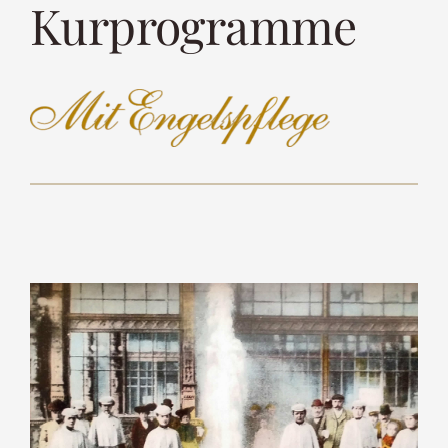
Kurprogramme