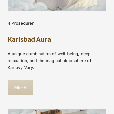
4 Prozeduren
Karlsbad Aura
A unique combination of well-being, deep
relaxation, and the magical atmosphere of
Karlovy Vary.
MEHR