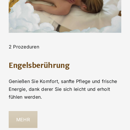
2 Prozeduren
Engelsberührung
Genießen Sie Komfort, sanfte Pflege und frische
Energie, dank derer Sie sich leicht und erholt
fühlen werden.
MEHR