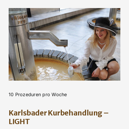
10 Prozeduren pro Woche
Karlsbader Kurbehandlung –
LIGHT