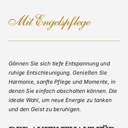
Gönnen Sie sich tiefe Entspannung und
ruhige Entschleunigung. Genießen Sie
Harmonie, sanfte Pflege und Momente, in
denen Sie einfach abschalten können. Die
ideale Wahl, um neue Energie zu tanken
und den Geist zu beruhigen.