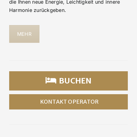
die Ihnen neue Energie, Leichtigkeit und innere
Harmonie zurückgeben.
MEHR
BUCHEN
KONTAKT OPERATOR