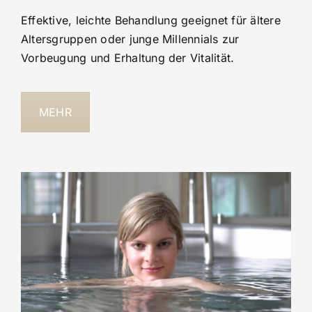
Effektive, leichte Behandlung geeignet für ältere
Altersgruppen oder junge Millennials zur
Vorbeugung und Erhaltung der Vitalität.
MEHR