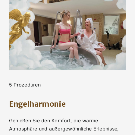
5 Prozeduren
Engelharmonie
Genießen Sie den Komfort, die warme
Atmosphäre und außergewöhnliche Erlebnisse,