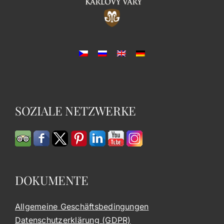
SOZIALE NETZWERKE
DOKUMENTE
Allgemeine Geschäftsbedingungen
Datenschutzerklärung (GDPR)