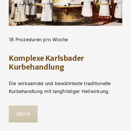
18 Prozeduren pro Woche
Komplexe Karlsbader
Kurbehandlung
Die wirksamste und bewährteste traditionelle
Kurbehandlung mit langfristiger Heilwirkung.
MEHR