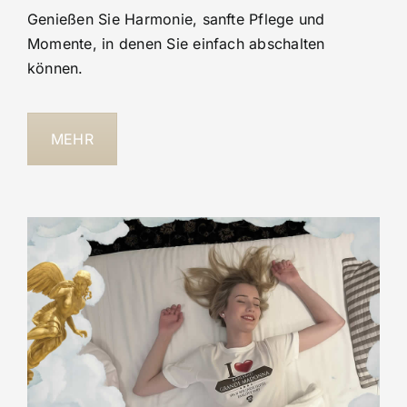
Genießen Sie Harmonie, sanfte Pflege und
Momente, in denen Sie einfach abschalten
können.
MEHR