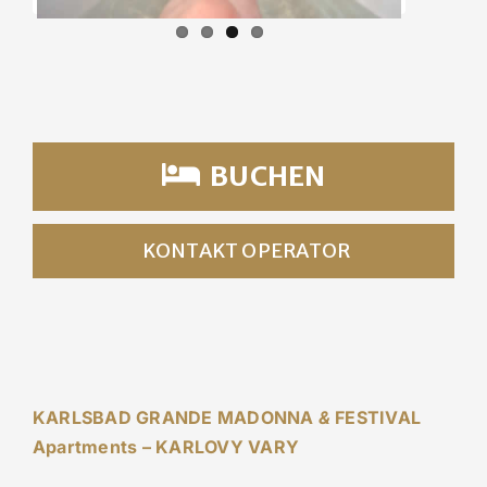
BUCHEN
KONTAKT OPERATOR
KARLSBAD GRANDE MADONNA
&
FESTIVAL
Apartments – KARLOVY VARY