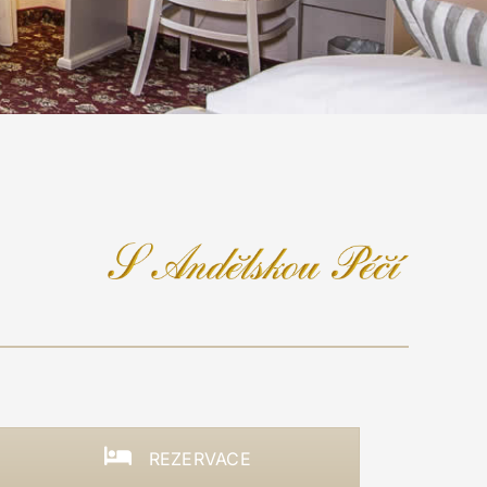
REZERVACE