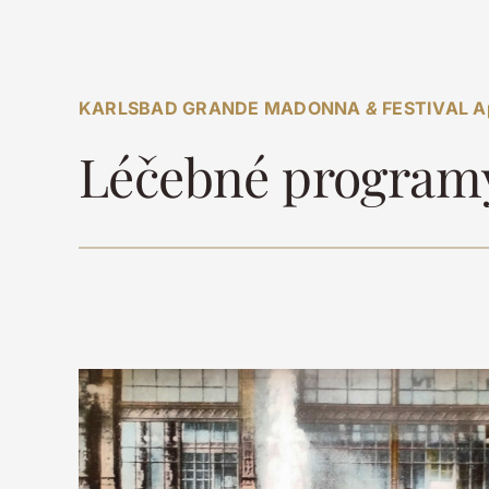
KARLSBAD GRANDE MADONNA
&
FESTIVAL A
Léčebné program