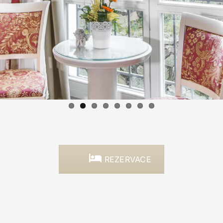
REZERVACE