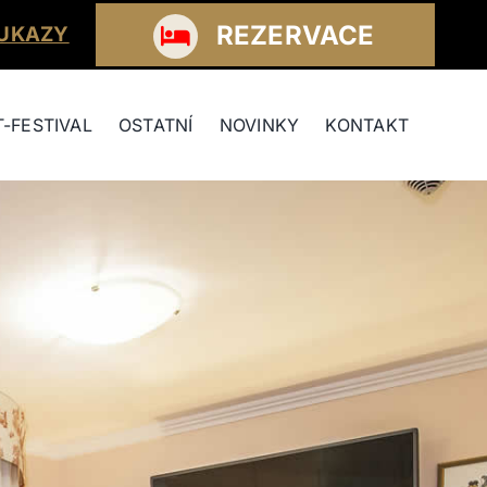
REZERVACE
OUKAZY
T-FESTIVAL
OSTATNÍ
NOVINKY
KONTAKT