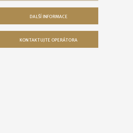
DALŠÍ INFORMACE
KONTAKTUJTE OPERÁTORA